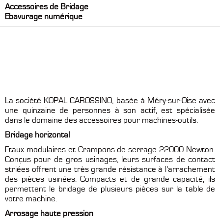
Accessoires de Bridage
Ebavurage numérique
La société KOPAL CAROSSINO, basée à Méry-sur-Oise avec
une quinzaine de personnes à son actif, est spécialisée
dans le domaine des accessoires pour machines-outils.
Bridage horizontal
Etaux modulaires et Crampons de serrage 22000 Newton.
Conçus pour de gros usinages, leurs surfaces de contact
striées offrent une très grande résistance à l’arrachement
des pièces usinées. Compacts et de grande capacité, ils
permettent le bridage de plusieurs pièces sur la table de
votre machine.
Arrosage haute pression