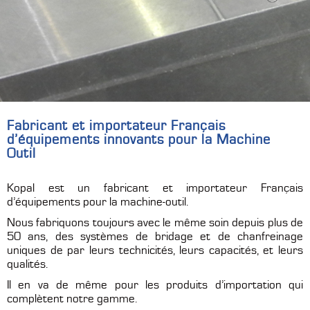
Fabricant et importateur Français
d’équipements innovants pour la Machine
Outil
Kopal est un fabricant et importateur Français
d’équipements pour la machine-outil.
Nous fabriquons toujours avec le même soin depuis plus de
50 ans, des systèmes de bridage et de chanfreinage
uniques de par leurs technicités, leurs capacités, et leurs
qualités.
Il en va de même pour les produits d’importation qui
complètent notre gamme.