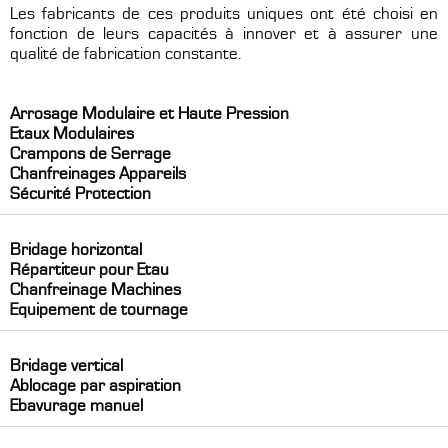
Les fabricants de ces produits uniques ont été choisi en
fonction de leurs capacités à innover et à assurer une
qualité de fabrication constante.
Arrosage Modulaire et Haute Pression
Etaux Modulaires
Crampons de Serrage
Chanfreinages Appareils
Sécurité Protection
Bridage horizontal
Répartiteur pour Etau
Chanfreinage Machines
Equipement de tournage
Bridage vertical
Ablocage par aspiration
Ebavurage manuel