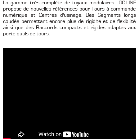
La gamme très complète de tuyaux modulaires LOC-LINE
propose de nouvelles références pour Tours à commande
numérique et Centres d'usinage. Des Segments longs
coudés permettant encore plus de rigidité et de flexibilité
ainsi que des Raccords compacts et rigides adaptés aux
porte-outils de tours.