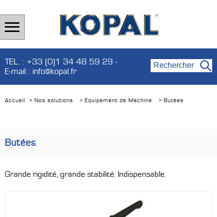
TEL. : +33 (0)1 34 48 59 29 -
E-mail : info@kopal.fr
Accueil
Nos solutions
Equipement de Machine
Butées
>
>
>
Butées
Grande rigidité, grande stabilité. Indispensable.