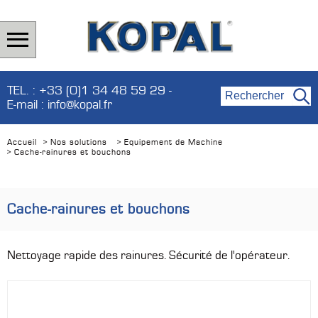
TEL. : +33 (0)1 34 48 59 29 -
E-mail : info@kopal.fr
Accueil
Nos solutions
Equipement de Machine
>
>
Cache-rainures et bouchons
>
Cache-rainures et bouchons
Nettoyage rapide des rainures. Sécurité de l'opérateur.