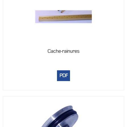
Cache-rainures
PDF