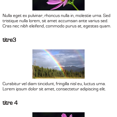
Nulla eget ex pulvinar, rhoncus nulla in, molestie urna. Sed
tristique nulla lorem, sit amet accumsan ante varius sed.
Cras nec nibh eleifend, commodo purus at, egestas quam.
titre3
Curabitur vel diam tincidunt, fringilla nisl eu, luctus urna.
Lorem ipsum dolor sit amet, consectetur adipiscing elit.
titre 4