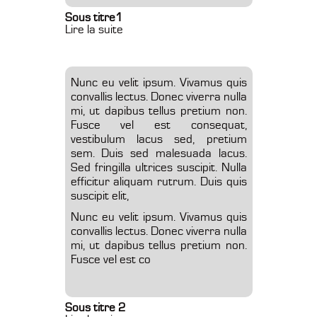
Sous titre1
Lire la suite
Nunc eu velit ipsum. Vivamus quis
convallis lectus. Donec viverra nulla
mi, ut dapibus tellus pretium non.
Fusce vel est consequat,
vestibulum lacus sed, pretium
sem. Duis sed malesuada lacus.
Sed fringilla ultrices suscipit. Nulla
efficitur aliquam rutrum. Duis quis
suscipit elit,
Nunc eu velit ipsum. Vivamus quis
convallis lectus. Donec viverra nulla
mi, ut dapibus tellus pretium non.
Fusce vel est co
Sous titre 2