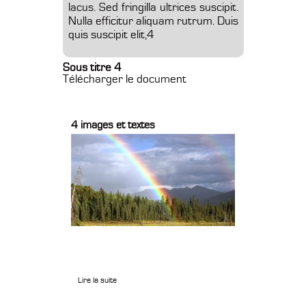
lacus. Sed fringilla ultrices suscipit.
Nulla efficitur aliquam rutrum. Duis
quis suscipit elit,4
Sous titre 4
Télécharger le document
4 images et textes
Lire la suite