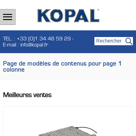
TEL. : +33 (0)1 34 48 59 29 -
E-mail : info@kopal.fr
Page de modèles de contenus pour page 1
colonne
Meilleures ventes