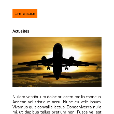
Lire la suite
Actualités
Nullam vestibulum dolor at lorem mollis rhoncus.
Aenean vel tristique arcu. Nunc eu velit ipsum.
Vivamus quis convallis lectus. Donec viverra nulla
mi, ut dapibus tellus pretium non. Fusce vel est