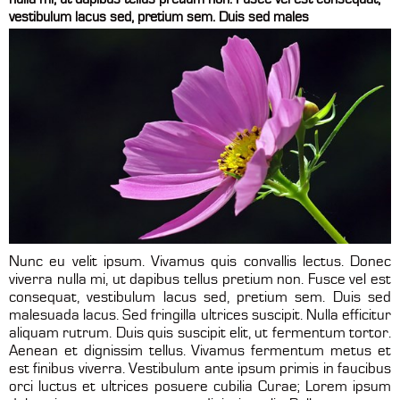
vestibulum lacus sed, pretium sem. Duis sed males
Nunc eu velit ipsum. Vivamus quis convallis lectus. Donec
viverra nulla mi, ut dapibus tellus pretium non. Fusce vel est
consequat, vestibulum lacus sed, pretium sem. Duis sed
malesuada lacus. Sed fringilla ultrices suscipit. Nulla efficitur
aliquam rutrum. Duis quis suscipit elit, ut fermentum tortor.
Aenean et dignissim tellus. Vivamus fermentum metus et
est finibus viverra. Vestibulum ante ipsum primis in faucibus
orci luctus et ultrices posuere cubilia Curae; Lorem ipsum