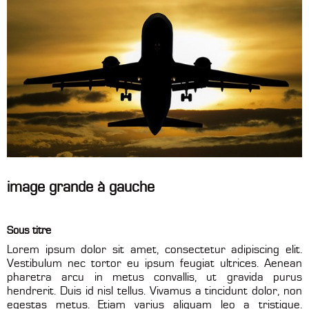
image grande à gauche
Sous titre
Lorem ipsum dolor sit amet, consectetur adipiscing elit.
Vestibulum nec tortor eu ipsum feugiat ultrices. Aenean
pharetra arcu in metus convallis, ut gravida purus
hendrerit. Duis id nisl tellus. Vivamus a tincidunt dolor, non
egestas metus. Etiam varius aliquam leo a tristique.