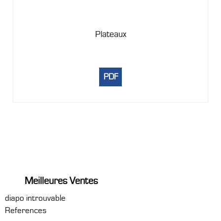
Plateaux
PDF
Meilleures Ventes
diapo introuvable
References