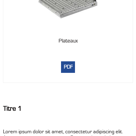
Plateaux
PDF
Titre 1
Lorem ipsum dolor sit amet, consectetur adipiscing elit.