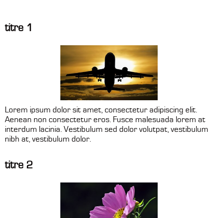
titre 1
Lorem ipsum dolor sit amet, consectetur adipiscing elit.
Aenean non consectetur eros. Fusce malesuada lorem at
interdum lacinia. Vestibulum sed dolor volutpat, vestibulum
nibh at, vestibulum dolor.
titre 2